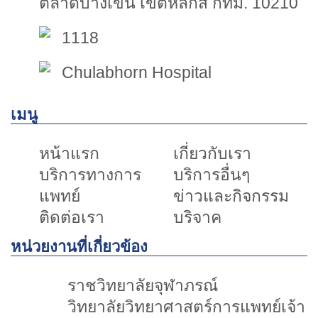
ตลาดบางเขน เขตหลักสี่ กทม. 10210
1118
Chulabhorn Hospital
เมนู
หน้าแรก
เกี่ยวกับเรา
บริการทางการ
บริการอื่นๆ
แพทย์
ข่าวและกิจกรรม
ติดต่อเรา
บริจาค
หน่วยงานที่เกี่ยวข้อง
ราชวิทยาลัยจุฬาภรณ์
วิทยาลัยวิทยาศาสตร์การแพทย์เจ้า