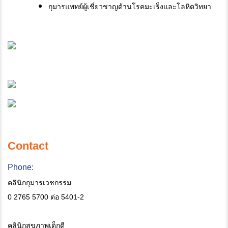
กุมารแพทย์ผู้เชี่ยวชาญด้านโรคมะเร็งและโลหิตวิทยา
Contact
Phone:
คลินิกกุมารเวชกรรม
0 2765 5700 ต่อ 5401-2
คลินิกสุขภาพเด็กดี