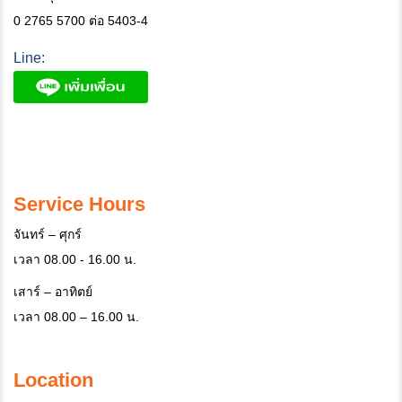
0 2765 5700 ต่อ 5403-4
Line:
Service Hours
จันทร์ – ศุกร์
เวลา 08.00 - 16.00 น.
เสาร์ – อาทิตย์
เวลา 08.00 – 16.00 น.
Location