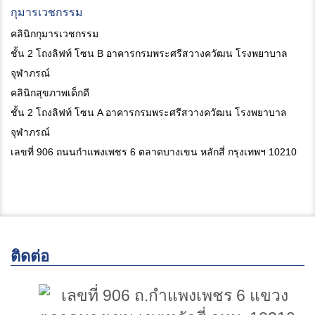
กุมารเวชกรรม
คลินิกกุมารเวชกรรม
ชั้น 2 โถงลิฟท์ โซน B อาคารกรมพระศรีสวางควัฒน โรงพยาบาล
จุฬาภรณ์
คลินิกสุขภาพเด็กดี
ชั้น 2 โถงลิฟท์ โซน A อาคารกรมพระศรีสวางควัฒน โรงพยาบาล
จุฬาภรณ์
เลขที่ 906 ถนนกำแพงเพชร 6 ตลาดบางเขน หลักสี่ กรุงเทพฯ 10210
ติดต่อ
เลขที่ 906 ถ.กำแพงเพชร 6 แขวง