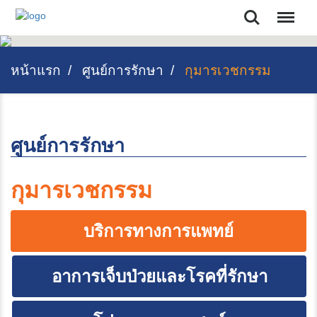
Search
หน้าแรก
ศูนย์การรักษา
กุมารเวชกรรม
ศูนย์การรักษา
กุมารเวชกรรม
บริการทางการแพทย์
อาการเจ็บป่วยและโรคที่รักษา