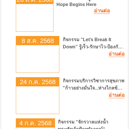
Hope Begins Here
อ่านต่อ
8 ส.ค. 2568
กิจกรรม “Let’s Break It
Down” รู้เร็ว-รักษาไว-ป้องกัน
อ่านต่อ
ได้ ลดมะเร็งตับ
24 ก.ค. 2568
กิจกรรมบริการวิชาการสุขภาพ
"ก้าวอย่างมั่นใจ...ห่างไกลข้อ
อ่านต่อ
สะโพกเสื่อมและหัก"
4 ก.ค. 2568
กิจกรรม “จักรวาลแห่งน้ำ