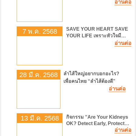
Resilient Health: Thailand
อ่านต่อ
against Earthquake Threats
SAVE YOUR HEART SAVE
7 พ.ค. 2568
YOUR LIFE เพราะหัวใจมี
อ่านต่อ
ความหมายเท่ากับชีวิต
28 มี.ค. 2568
ลำไส้ใหญ่อยากบอกอะไร?
เพื่อคนไทย “ลำไส้ต้องดี”
อ่านต่อ
13 มี.ค. 2568
กิจกรรม “Are Your Kidneys
OK? Detect Early, Protect
Kidney Health”
อ่านต่อ