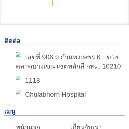
ติดต่อ
เลขที่ 906 ถ.กำแพงเพชร 6 แขวง
ตลาดบางเขน เขตหลักสี่ กทม. 10210
1118
Chulabhorn Hospital
เมนู
หน้าแรก
เกี่ยวกับเรา