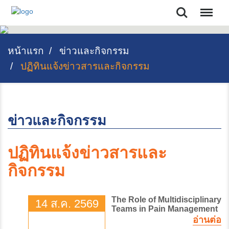
Search
หน้าแรก
ข่าวและกิจกรรม
ปฏิทินแจ้งข่าวสารและกิจกรรม
ข่าวและกิจกรรม
ปฏิทินแจ้งข่าวสารและ
กิจกรรม
The Role of Multidisciplinary
14 ส.ค. 2569
Teams in Pain Management
อ่านต่อ