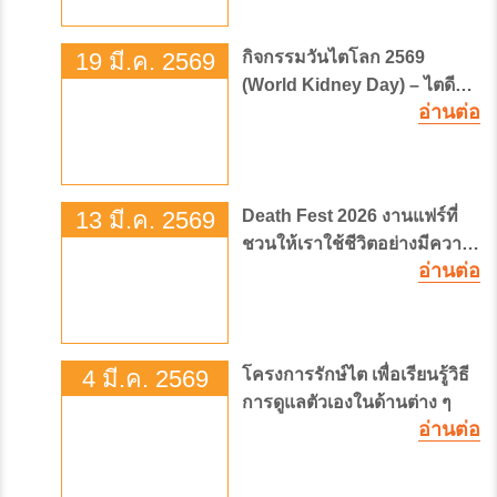
19 มี.ค. 2569
กิจกรรมวันไตโลก 2569
(World Kidney Day) – ไตดี
อ่านต่อ
เริ่มที่ชีวิตประจำวัน!
13 มี.ค. 2569
Death Fest 2026 งานแฟร์ที่
ชวนให้เราใช้ชีวิตอย่างมีความ
อ่านต่อ
หมาย
4 มี.ค. 2569
โครงการรักษ์ไต เพื่อเรียนรู้วิธี
การดูแลตัวเองในด้านต่าง ๆ
อ่านต่อ