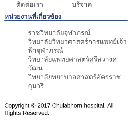
ติดต่อเรา
บริจาค
หน่วยงานที่เกี่ยวข้อง
ราชวิทยาลัยจุฬาภรณ์
วิทยาลัยวิทยาศาสตร์การแพทย์เจ้า
ฟ้าจุฬาภรณ์
วิทยาลัยแพทยศาสตร์ศรีสวางค
วัฒน
วิทยาลัยพยาบาลศาสตร์อัครราช
กุมารี
Copyright © 2017 Chulabhorn hospital. All
Rights Reserved.