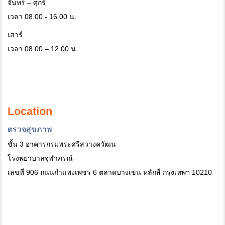
จันทร์ – ศุกร์
เวลา 08.00 - 16.00 น.
เสาร์
เวลา 08.00 – 12.00 น.
Location
ตรวจสุขภาพ
ชั้น 3 อาคารกรมพระศรีสวางควัฒน
โรงพยาบาลจุฬาภรณ์
เลขที่ 906 ถนนกำแพงเพชร 6 ตลาดบางเขน หลักสี่ กรุงเทพฯ 10210