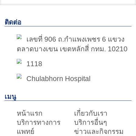
ติดต่อ
เลขที่ 906 ถ.กำแพงเพชร 6 แขวง
ตลาดบางเขน เขตหลักสี่ กทม. 10210
1118
Chulabhorn Hospital
เมนู
หน้าแรก
เกี่ยวกับเรา
บริการทางการ
บริการอื่นๆ
แพทย์
ข่าวและกิจกรรม