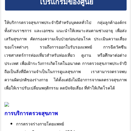
โปรแกรมของศูนย์
ให้บริการตรวจสุขภาพประจำปีสำหรับบุคคลทั่วไป กลุ่มลูกค้าองค์กร
ทั้งส่วนราชการ และเอกชน แนะนำให้เหมาะสมตามช่วงอายุ เพื่อส่ง
เสริมสุขภาพ คัดกรองความเจ็บป่วยก่อนก่อนโรค ประเมินความเสี่ยง
ของโรคต่างๆ รวมถึงการออกใบรับรองแพทย์ การฉีดวัคซีน
เวชศาสตร์การท่องเที่ยวสำหรับท่องเที่ยว ดูงาน หรือศึกษาต่อต่าง
ประเทศ เพื่อเฝ้าระวังการเกิดโรคในอนาคต การตรวจสุขภาพประจำปี
ถือเป็นสิ่งที่มีความจำเป็นในการดูแลสุขภาพ เราสามารถตรวจพบ
ความผิดปกติของร่างกาย ได้ตั้งแต่ยังไม่มีอาการจากผลตรวจสุขภาพ
เพื่อให้เราปรับเปลี่ยนพฤติกรรม ลดปัจจัยเสี่ยง ที่ทำให้เกิดโรคได้
การบริการตรวจสุขภาพ
การตรวจร่างกายโดยแพทย์