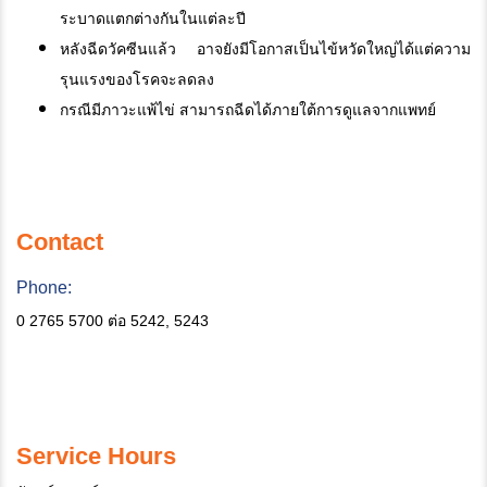
ระบาดแตกต่างกันในแต่ละปี
หลังฉีดวัคซีนแล้ว อาจยังมีโอกาสเป็นไข้หวัดใหญ่ได้แต่ความ
รุนแรงของโรคจะลดลง
กรณีมีภาวะแพ้ไข่ สามารถฉีดได้ภายใต้การดูแลจากแพทย์
Contact
Phone:
0 2765 5700 ต่อ 5242, 5243
Service Hours