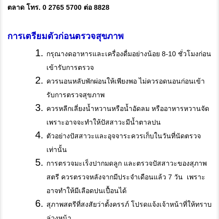
ตลาด โทร. 0 2765 5700 ต่อ 8828
การเตรียมตัวก่อนตรวจสุขภาพ
กรุณางดอาหารและเครื่องดื่มอย่างน้อย 8-10 ชั่วโมงก่อน
เข้ารับการตรวจ
ควรนอนหลับพักผ่อนให้เพียงพอ ไม่ควรอดนอนก่อนเข้า
รับการตรวจสุขภาพ
ควรหลีกเลี่ยงน้ำหวานหรือน้ำอัดลม หรืออาหารหวานจัด
เพราะอาจจะทำให้ปัสสาวะมีน้ำตาลปน
ตัวอย่างปัสสาวะและอุจจาระควรเก็บในวันที่นัดตรวจ
เท่านั้น
การตรวจมะเร็งปากมดลูก และตรวจปัสสาวะของสุภาพ
สตรี ควรตรวจหลังจากมีประจำเดือนแล้ว 7 วัน เพราะ
อาจทำให้มีเลือดปนเปื้อนได้
สุภาพสตรีที่สงสัยว่าตั้งครรภ์ โปรดแจ้งเจ้าหน้าที่ให้ทราบ
ล่วงหน้า