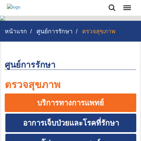
Search
หน้าแรก
ศูนย์การรักษา
ตรวจสุขภาพ
ศูนย์การรักษา
ตรวจสุขภาพ
บริการทางการแพทย์
อาการเจ็บป่วยและโรคที่รักษา