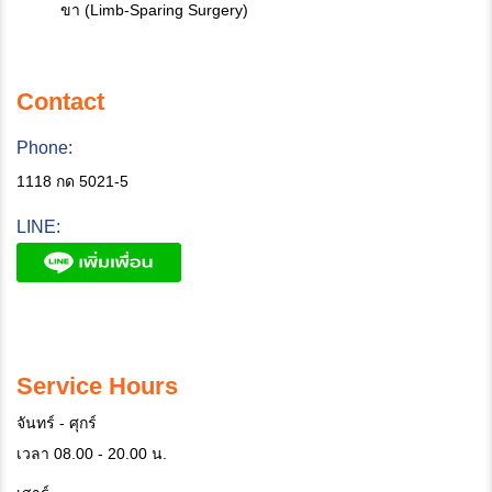
ขา (Limb-Sparing Surgery)
Contact
Phone:
1118 กด 5021-5
LINE:
Service Hours
จันทร์ - ศุกร์
เวลา 08.00 - 20.00 น.