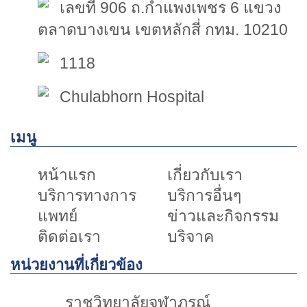
เลขที่ 906 ถ.กำแพงเพชร 6 แขวง
ตลาดบางเขน เขตหลักสี่ กทม. 10210
1118
Chulabhorn Hospital
เมนู
หน้าแรก
เกี่ยวกับเรา
บริการทางการ
บริการอื่นๆ
แพทย์
ข่าวและกิจกรรม
ติดต่อเรา
บริจาค
หน่วยงานที่เกี่ยวข้อง
ราชวิทยาลัยจุฬาภรณ์