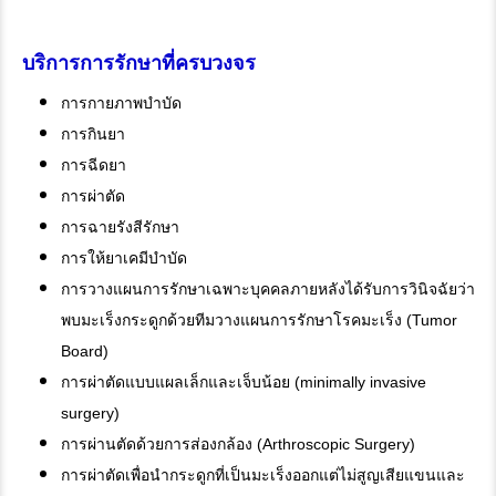
บริการการรักษาที่ครบวงจร
การกายภาพบำบัด
การกินยา
การฉีดยา
การผ่าตัด
การฉายรังสีรักษา
การให้ยาเคมีบำบัด
การวางแผนการรักษาเฉพาะบุคคลภายหลังได้รับการวินิจฉัยว่า
พบมะเร็งกระดูกด้วยทีมวางแผนการรักษาโรคมะเร็ง (Tumor
Board)
การผ่าตัดแบบแผลเล็กและเจ็บน้อย (minimally invasive
surgery)
การผ่านตัดด้วยการส่องกล้อง (Arthroscopic Surgery)
การผ่าตัดเพื่อนำกระดูกที่เป็นมะเร็งออกแต่ไม่สูญเสียแขนและ