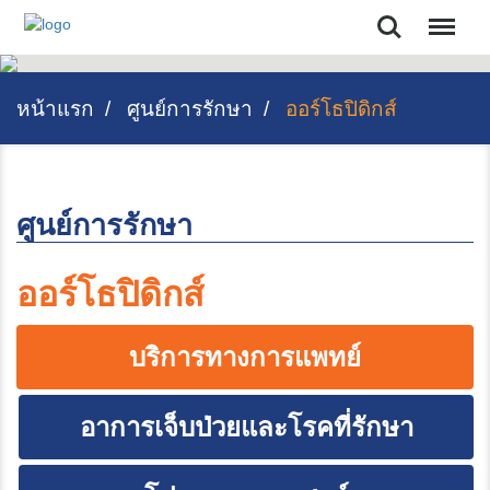
Search
หน้าแรก
ศูนย์การรักษา
ออร์โธปิดิกส์
ศูนย์การรักษา
ออร์โธปิดิกส์
บริการทางการแพทย์
อาการเจ็บป่วยและโรคที่รักษา