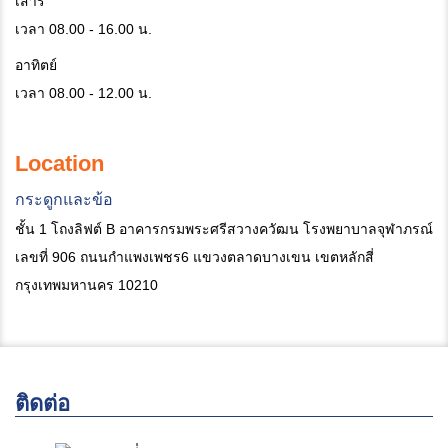
เสาร์
เวลา 08.00 - 16.00 น.
อาทิตย์
เวลา 08.00 - 12.00 น.
Location
กระดูกและข้อ
ชั้น 1 โถงลิฟต์ B อาคารกรมพระศรีสวางควัฒน โรงพยาบาลจุฬาภรณ์
เลขที่ 906 ถนนกำแพงเพชร6 แขวงตลาดบางเขน เขตหลักสี่
กรุงเทพมหานคร 10210
ติดต่อ