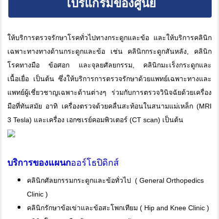
โปรแกรมของศูนย์
ให้บริการตรวจรักษาโรคทั่วไปทางกระดูกและข้อ และให้บริการคลินิก
เฉพาะทางทางด้านกระดูกและข้อ เช่น คลินิกกระดูกสันหลัง, คลินิก
โรคทางมือ ข้อศอก และจุลยศัลยกรรม, คลินิกมะเร็งกระดูกและ
เนื้อเยื่อ เป็นต้น ซึ่งให้บริการการตรวจรักษาด้วยแพทย์เฉพาะทางและ
แพทย์ผู้เชี่ยวชาญเฉพาะด้านต่างๆ ร่วมกับการตรวจวินิจฉัยด้วยเครื่อง
มือที่ทันสมัย อาทิ เครื่องตรวจด้วยคลื่นสะท้อนในสนามแม่เหล็ก (MRI
3 Tesla) และเครื่อง เอกซเรย์คอมพิวเตอร์ (CT scan) เป็นต้น
บริการของแผนก
ออร์โธปิดิกส์
คลินิกศัลยกรรมกระดูกและข้อทั่วไป ( General Orthopedics
Clinic )
คลินิกรักษาข้อเข่าและข้อสะโพกเทียม ( Hip and Knee Clinic )